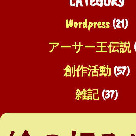
CATEGORY
Wordpress
(21)
アーサー王伝説
(
創作活動
(57)
雑記
(37)