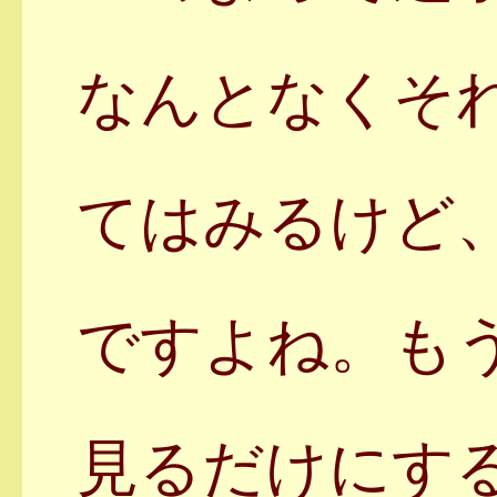
なんとなくそ
てはみるけど
ですよね。も
見るだけにす