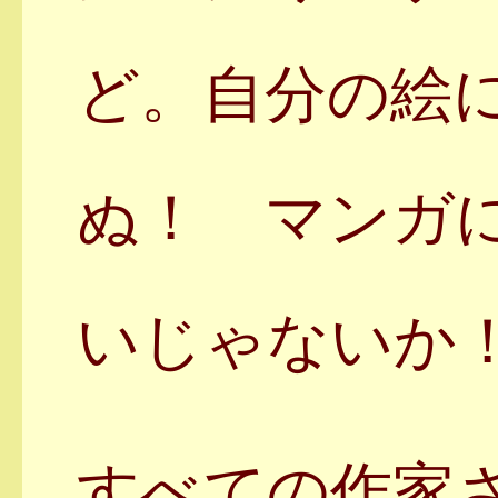
ど。自分の絵
ぬ！ マンガ
いじゃないか
すべての作家