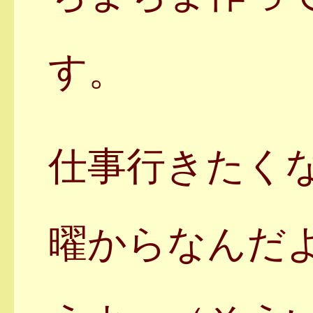
す。
仕事行きたく
曜からなんだ