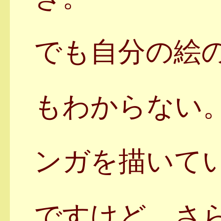
でも自分の絵
もわからない
ンガを描いて
ですけど、さ