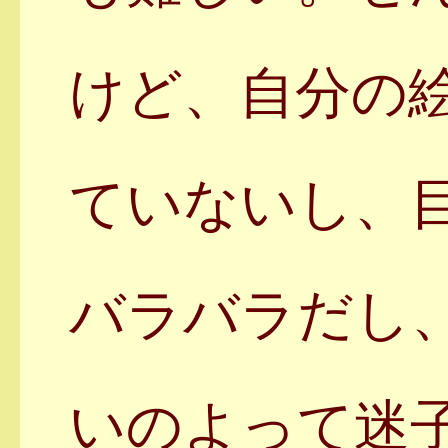
けど、自分の
ていないし、
バラバラだし
いのよって迷