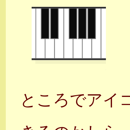
ところでアイ