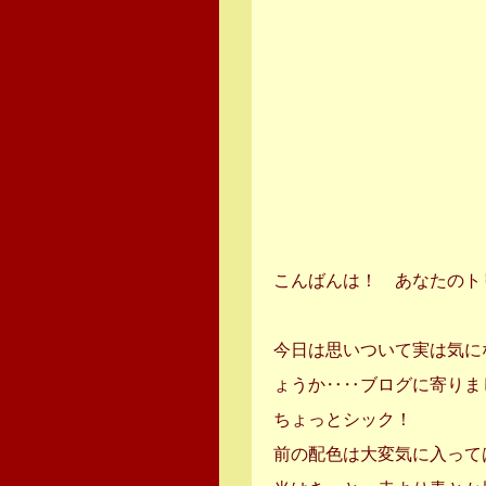
こんばんは！ あなたのト
今日は思いついて実は気に
ょうか‥‥ブログに寄りま
ちょっとシック！
前の配色は大変気に入って