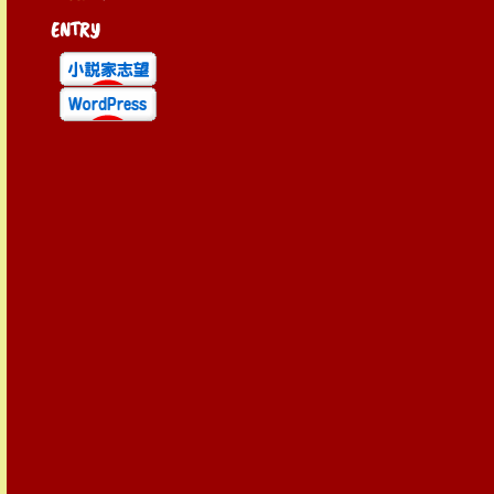
ENTRY