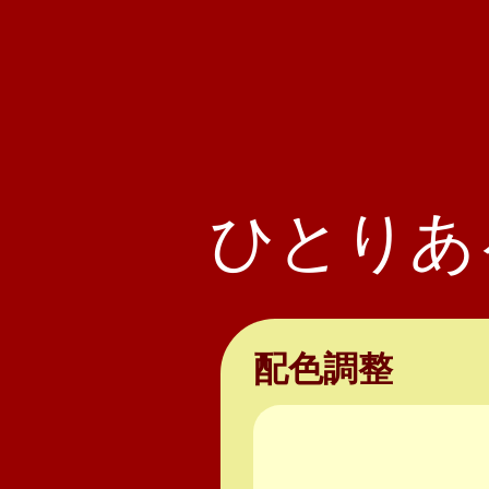
ひとりあ
配色調整