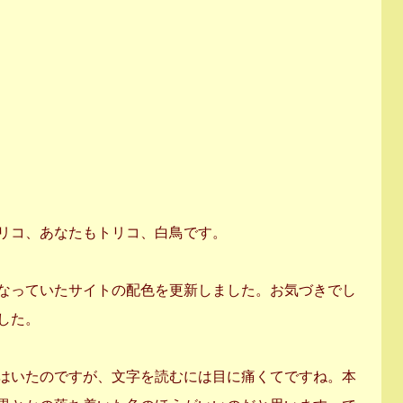
リコ、あなたもトリコ、白鳥です。
なっていたサイトの配色を更新しました。お気づきでし
した。
はいたのですが、文字を読むには目に痛くてですね。本