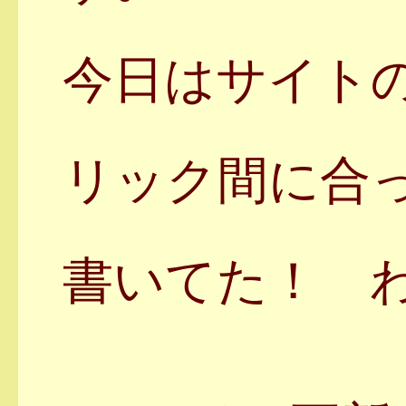
今日はサイト
リック間に合
書いてた！ 