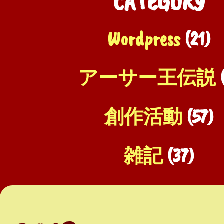
CATEGORY
Wordpress
(21)
アーサー王伝説
(
創作活動
(57)
雑記
(37)