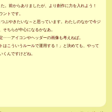
作りました。前からありましたが、より創作に力を入れよう！
ウントです。
想もつぶやきたいな～と思っています。わたしのなかで今ジ
、そちらが中心になるかなあ。
定‥‥アイコンやヘッダーの画像も考えねば。
トはこういうルールで運用する！」と決めても、やって
いくんですけどね。