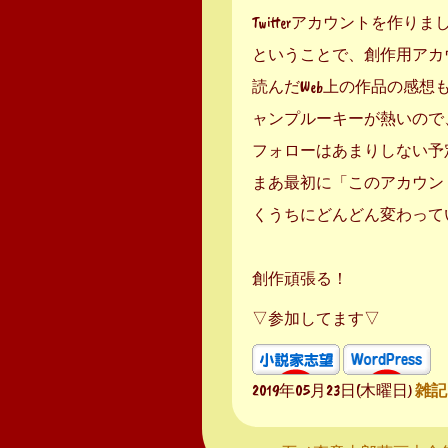
Twitterアカウントを
ということで、創作用アカ
読んだWeb上の作品の感
ャンプルーキーが熱いので
フォローはあまりしない予
まあ最初に「このアカウン
くうちにどんどん変わって
創作頑張る！
▽参加してます▽
2019年05月23日(木曜日)
雑記