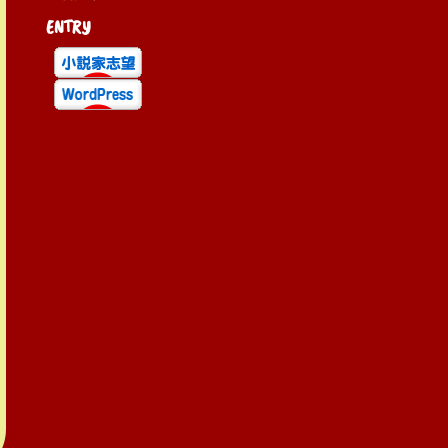
ENTRY