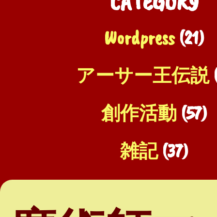
CATEGORY
Wordpress
(21)
アーサー王伝説
(
創作活動
(57)
雑記
(37)