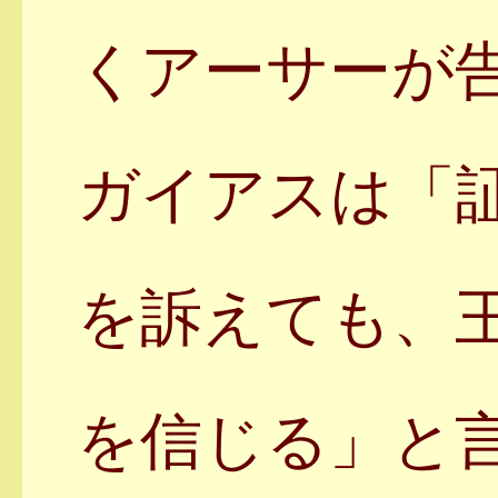
くアーサーが
ガイアスは「
を訴えても、
を信じる」と