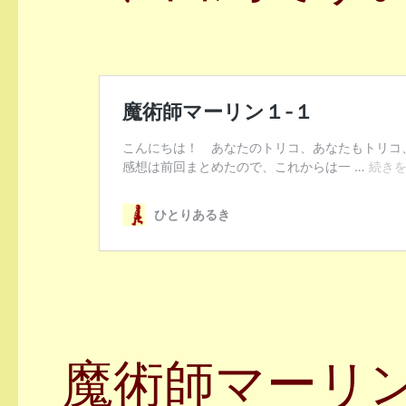
魔術師マーリ