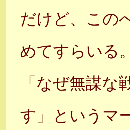
だけど、この
めてすらいる
「なぜ無謀な
す」というマ