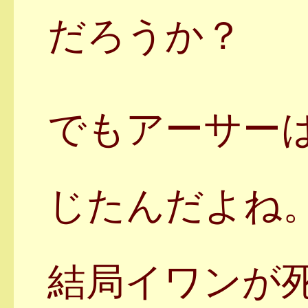
だろうか？
でもアーサー
じたんだよね
結局イワンが