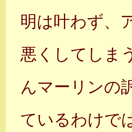
明は叶わず、
悪くしてしま
んマーリンの
ているわけで