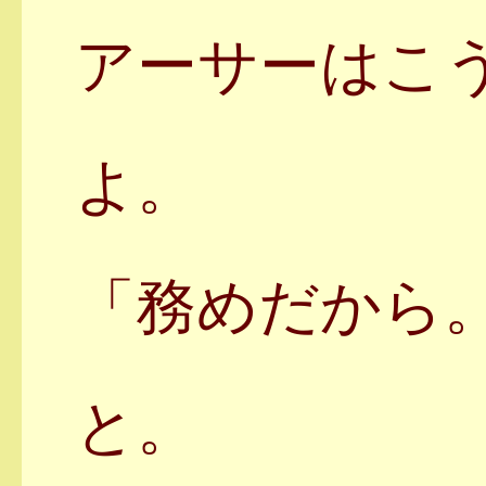
アーサーはこ
よ。
「務めだから
と。